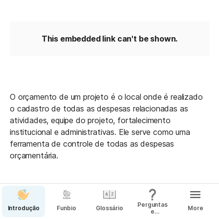
This embedded link can't be shown.
O orçamento de um projeto é o local onde é realizado 
o cadastro de todas as despesas relacionadas as 
atividades, equipe do projeto, fortalecimento 
institucional e administrativas. Ele serve como uma 
ferramenta de controle de todas as despesas 
orçamentária.
Perguntas
Introdução
Funbio
Glossário
More
e
Respostas