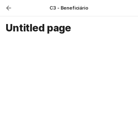
C3 - Beneficiário
Untitled page