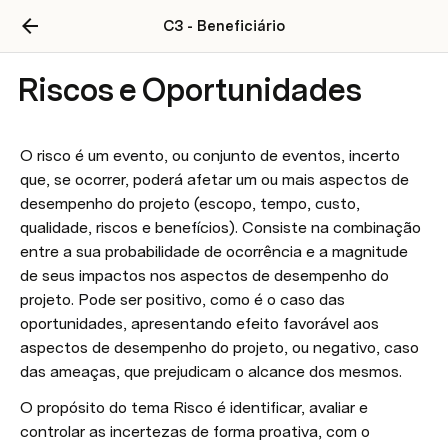
C3 - Beneficiário
Riscos e Oportunidades
O risco é um evento, ou conjunto de eventos, incerto 
que, se ocorrer, poderá afetar um ou mais aspectos de 
desempenho do projeto (escopo, tempo, custo, 
qualidade, riscos e benefícios). Consiste na combinação 
entre a sua probabilidade de ocorrência e a magnitude 
de seus impactos nos aspectos de desempenho do 
projeto. Pode ser positivo, como é o caso das 
oportunidades, apresentando efeito favorável aos 
aspectos de desempenho do projeto, ou negativo, caso 
das ameaças, que prejudicam o alcance dos mesmos. 
O propósito do tema Risco é identificar, avaliar e 
controlar as incertezas de forma proativa, com o 