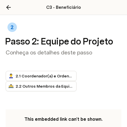
C3 - Beneficiário
Passo 2: Equipe do Projeto
Conheça os detalhes deste passo
2.1 Coordenador(a) e Ordenador(a)
2.2 Outros Membros da Equipe
This embedded link can't be shown.