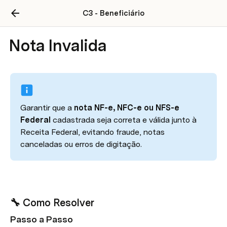
C3 - Beneficiário
Nota Invalida
Garantir que a 
nota NF-e, NFC-e ou NFS-e 
Federal
 cadastrada seja correta e válida junto à 
Receita Federal, evitando fraude, notas 
canceladas ou erros de digitação.
🔧 Como Resolver 
Passo a Passo