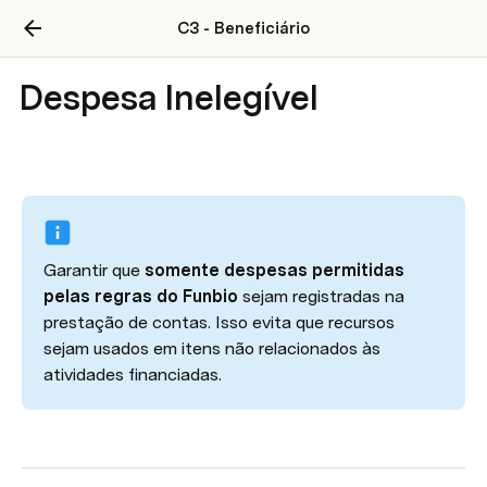
C3 - Beneficiário
Despesa Inelegível
Garantir que 
somente despesas permitidas 
pelas regras do Funbio
 sejam registradas na 
prestação de contas. Isso evita que recursos 
sejam usados em itens não relacionados às 
atividades financiadas.